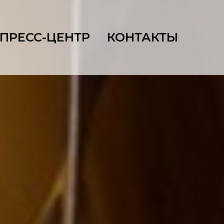
ПРЕСС-ЦЕНТР
КОНТАКТЫ