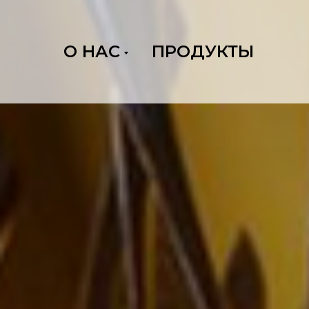
О НАС
ПРОДУКТЫ